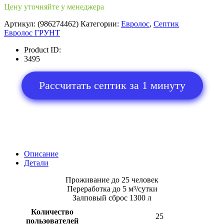
Цену уточняйте у менеджера
Артикул:
(986274462)
Категории:
Евролос
,
Септик
Евролос ГРУНТ
Product ID:
3495
Рассчитать септик за 1 минуту
Описание
Детали
Проживание до 25 человек
Переработка до 5 м³/сутки
Залповый сброс 1300 л
Количество
25
пользователей