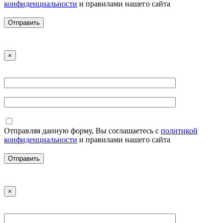
конфиденциальности
и правилами нашего сайта
×
Отправляя данную форму, Вы соглашаетесь с
политикой
конфиденциальности
и правилами нашего сайта
×