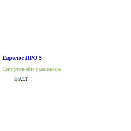
Евролос ПРО 5
Цену уточняйте у менеджера