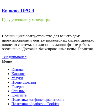
Евролос ПРО 4
Цену уточняйте у менеджера
Полный цикл благоустройства для вашего дома:
проектирование и монтаж инженерных систем, дренаж,
ливневая система, канализация, ландшафтные работы,
озеленение. Доставка. Фиксированные цены. Гарантия.
Telegram-канал
Меню
Главная
Каталог
Услуги
Преимущества
Галерея
Отзывы
Контакты
Политика конфиденциальности
Политика обработки Cookies