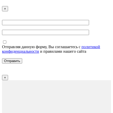
×
Отправляя данную форму, Вы соглашаетесь с
политикой
конфиденциальности
и правилами нашего сайта
×