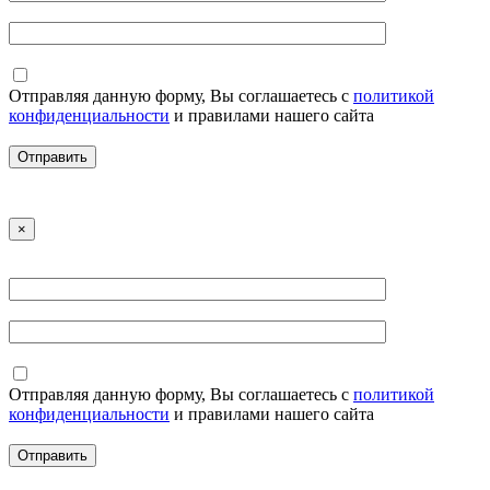
Отправляя данную форму, Вы соглашаетесь с
политикой
конфиденциальности
и правилами нашего сайта
×
Отправляя данную форму, Вы соглашаетесь с
политикой
конфиденциальности
и правилами нашего сайта