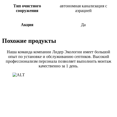
Тип очистного
автономная канализация с
сооружения
аэрацией
Акция
Да
Похожие продукты
Наша команда компании Лидер Экологии имеет большой
опыт по установке и обслуживанию септиков. Высокий
профессионализм персонала позволяет выполнить монтаж
качественно за 1 день.