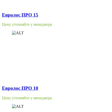
Евролос ПРО 15
Цену уточняйте у менеджера
Евролос ПРО 10
Цену уточняйте у менеджера