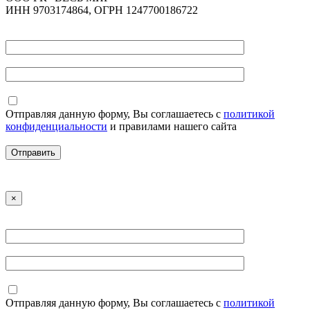
ИНН 9703174864, ОГРН 1247700186722
Отправляя данную форму, Вы соглашаетесь с
политикой
конфиденциальности
и правилами нашего сайта
×
Отправляя данную форму, Вы соглашаетесь с
политикой