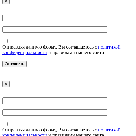
×
Отправляя данную форму, Вы соглашаетесь с
политикой
конфиденциальности
и правилами нашего сайта
×
Отправляя данную форму, Вы соглашаетесь с
политикой
конфиденциальности
и правилами нашего сайта