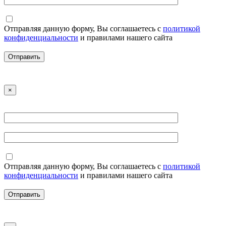
Отправляя данную форму, Вы соглашаетесь с
политикой
конфиденциальности
и правилами нашего сайта
×
Отправляя данную форму, Вы соглашаетесь с
политикой
конфиденциальности
и правилами нашего сайта