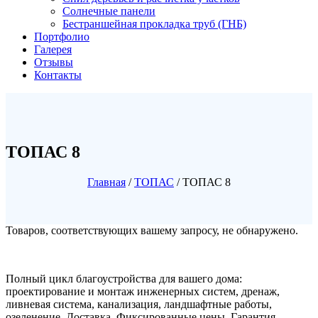
Солнечные панели
Бестраншейная прокладка труб (ГНБ)
Портфолио
Галерея
Отзывы
Контакты
ТОПАС 8
Главная
/
ТОПАС
/ ТОПАС 8
Товаров, соответствующих вашему запросу, не обнаружено.
Полный цикл благоустройства для вашего дома:
проектирование и монтаж инженерных систем, дренаж,
ливневая система, канализация, ландшафтные работы,
озеленение. Доставка. Фиксированные цены. Гарантия.