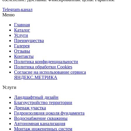
Telegram-канал
Меню
Главная
Каталог
Услуги
Преимущества
Галерея
Отзывы
Контакты
Политика конфиденциальности
Политика обработки Cookies
Согласие на использование сервиса
ЯНДЕКС.МЕТРИКА
Услуги
Ландшафтный дизайн
Благоустройство территории
Дренаж участка
Гидроизоляция цоколя фундамента
Водоснабжение скважины
Автономная канализация
Монтаж инженерных систем