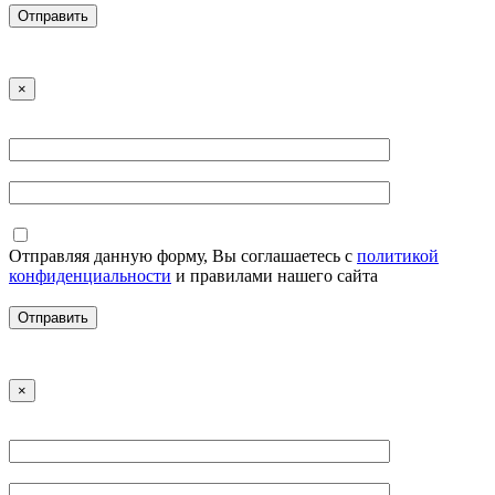
×
Отправляя данную форму, Вы соглашаетесь с
политикой
конфиденциальности
и правилами нашего сайта
×